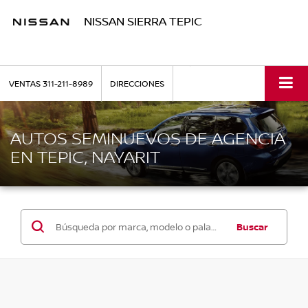
NISSAN SIERRA TEPIC
VENTAS
311-211-8989
DIRECCIONES
AUTOS SEMINUEVOS DE AGENCIA
EN TEPIC, NAYARIT
Buscar