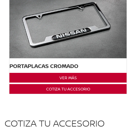
PORTAPLACAS CROMADO
VER MÁS
COTIZA TU ACCESORIO
COTIZA TU ACCESORIO