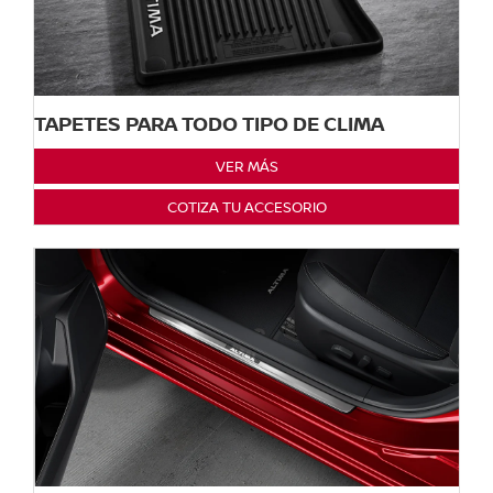
TAPETES PARA TODO TIPO DE CLIMA
VER MÁS
COTIZA TU ACCESORIO