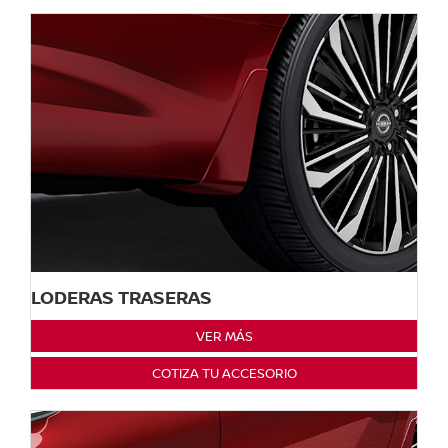
LODERAS TRASERAS
VER MÁS
COTIZA TU ACCESORIO