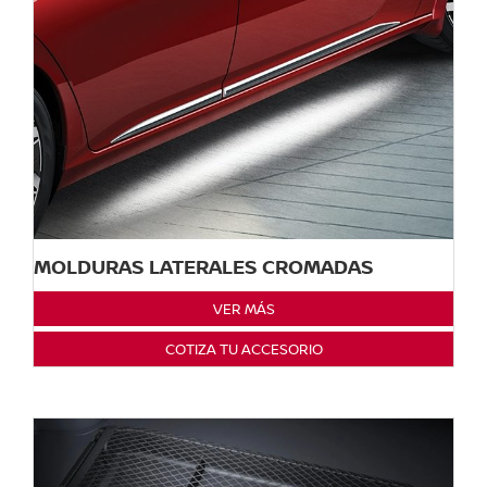
MOLDURAS LATERALES CROMADAS
VER MÁS
COTIZA TU ACCESORIO