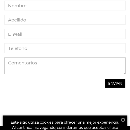
Este sitio utiliza cookies para ofrecer una mejor experiencia.
Al continuar navegando, consideramos que aceptas el uso