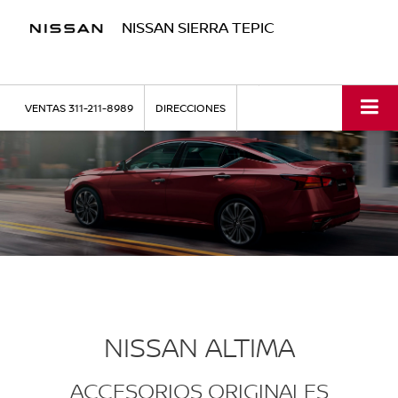
NISSAN SIERRA TEPIC
VENTAS
311-211-8989
DIRECCIONES
NISSAN ALTIMA
ACCESORIOS ORIGINALES