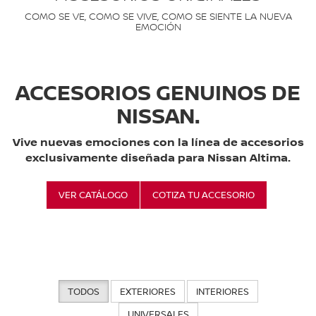
COMO SE VE, COMO SE VIVE, COMO SE SIENTE LA NUEVA
EMOCIÓN
ACCESORIOS GENUINOS DE
NISSAN.
Vive nuevas emociones con la línea de accesorios
exclusivamente diseñada para Nissan Altima.
VER CATÁLOGO
COTIZA TU ACCESORIO
TODOS
EXTERIORES
INTERIORES
UNIVERSALES