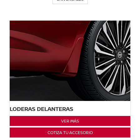
LODERAS DELANTERAS
VER MÁS
COTIZA TU ACCESORIO