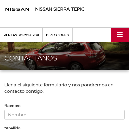
NISSAN SIERRA TEPIC
VENTAS
311-211-8989
DIRECCIONES
CONTÁCTANOS
Llena el siguiente formulario y nos pondremos en
contacto contigo.
*Nombre
*Apellido