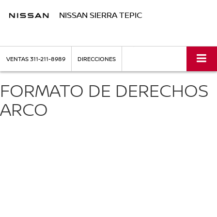
NISSAN SIERRA TEPIC
VENTAS
311-211-8989
DIRECCIONES
FORMATO DE DERECHOS
ARCO