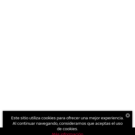
Este sitio utiliza cookies para ofrecer una mejor experiencia.
Al continuar navegando, consideramos que aceptas el uso
de cookies.
Más información