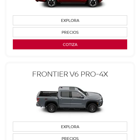
EXPLORA
PRECIOS
COTIZA
FRONTIER V6 PRO-4X
EXPLORA
PRECIOS