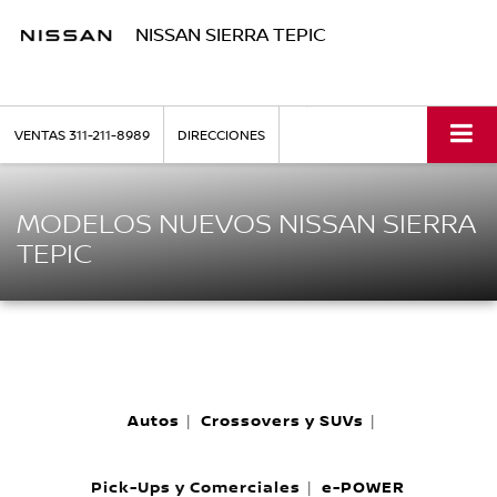
NISSAN SIERRA TEPIC
VENTAS
311-211-8989
DIRECCIONES
MODELOS NUEVOS NISSAN SIERRA
TEPIC
Autos
Crossovers y SUVs
|
|
Pick-Ups y Comerciales
e-POWER
|