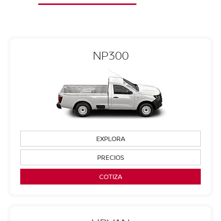
NP300
EXPLORA
PRECIOS
COTIZA