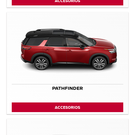
ACCESORIOS
PATHFINDER
ACCESORIOS