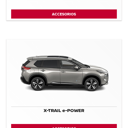
ACCESORIOS
X-TRAIL e-POWER