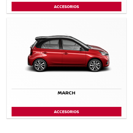
ACCESORIOS
MARCH
ACCESORIOS