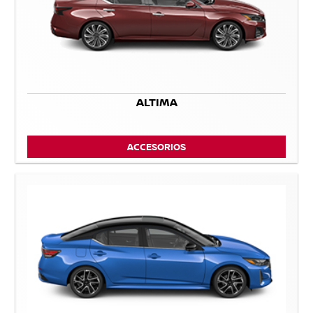
ALTIMA
ACCESORIOS