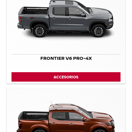
FRONTIER V6 PRO-4X
ACCESORIOS