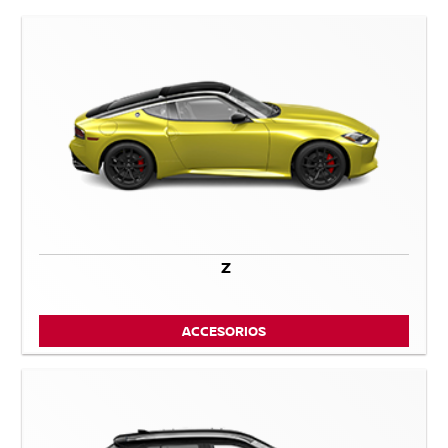
Z
ACCESORIOS