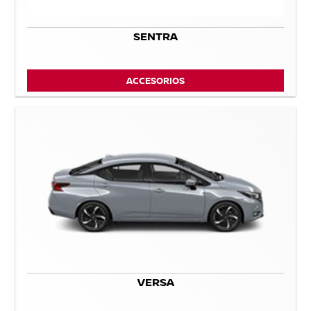
SENTRA
ACCESORIOS
VERSA