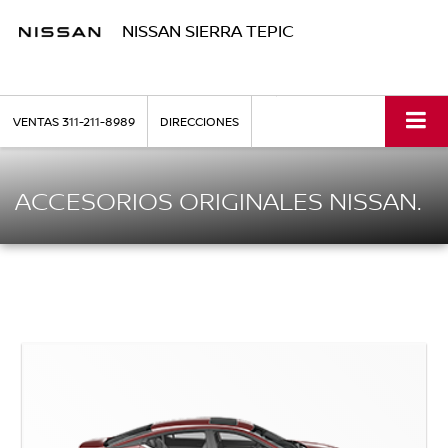
NISSAN SIERRA TEPIC
VENTAS
311-211-8989
DIRECCIONES
ACCESORIOS ORIGINALES NISSAN.