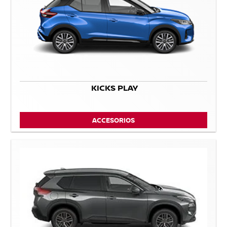
KICKS PLAY
ACCESORIOS