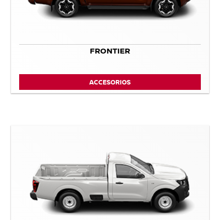
FRONTIER
ACCESORIOS