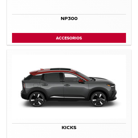
NP300
ACCESORIOS
KICKS