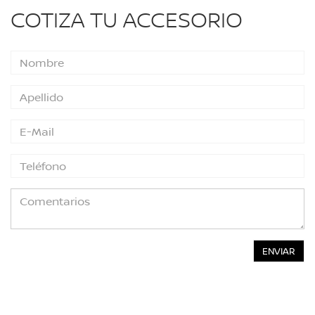
COTIZA TU ACCESORIO