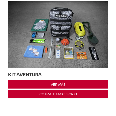
KIT AVENTURA
VER MÁS
COTIZA TU ACCESORIO