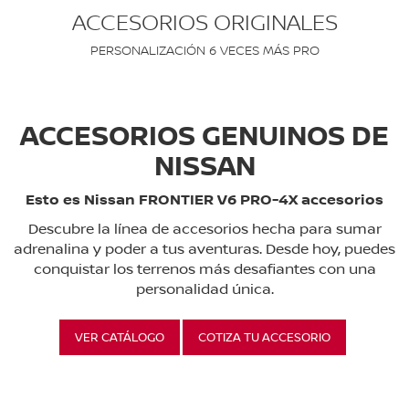
ACCESORIOS ORIGINALES
PERSONALIZACIÓN 6 VECES MÁS PRO
ACCESORIOS GENUINOS DE
NISSAN
Esto es Nissan FRONTIER V6 PRO-4X accesorios
Descubre la línea de accesorios hecha para sumar
adrenalina y poder a tus aventuras. Desde hoy, puedes
conquistar los terrenos más desafiantes con una
personalidad única.
VER CATÁLOGO
COTIZA TU ACCESORIO