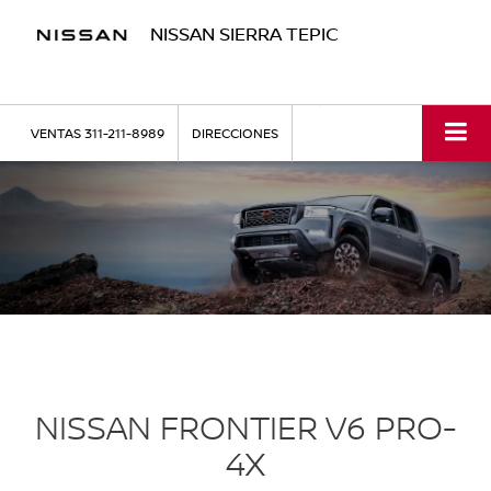
NISSAN SIERRA TEPIC
VENTAS
311-211-8989
DIRECCIONES
NISSAN FRONTIER V6 PRO-
4X