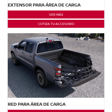
EXTENSOR PARA ÁREA DE CARGA
VER MÁS
COTIZA TU ACCESORIO
RED PARA ÁREA DE CARGA