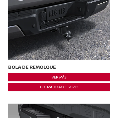
BOLA DE REMOLQUE
VER MÁS
COTIZA TU ACCESORIO