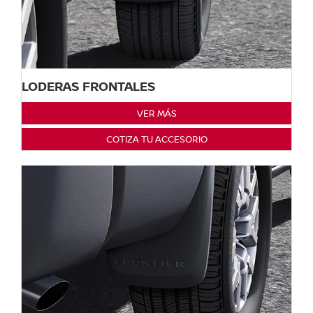
LODERAS FRONTALES
VER MÁS
COTIZA TU ACCESORIO