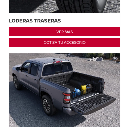
LODERAS TRASERAS
VER MÁS
COTIZA TU ACCESORIO