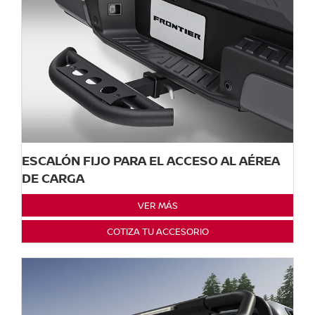
ESCALÓN FIJO PARA EL ACCESO AL AÉREA
DE CARGA
VER MÁS
COTIZA TU ACCESORIO