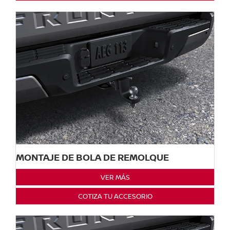
MONTAJE DE BOLA DE REMOLQUE
VER MÁS
COTIZA TU ACCESORIO