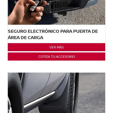
SEGURO ELECTRÓNICO PARA PUERTA DE
ÁREA DE CARGA
VER MÁS
COTIZA TU ACCESORIO