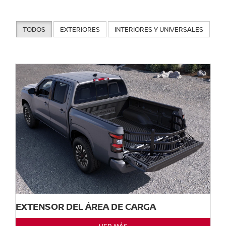
TODOS
EXTERIORES
INTERIORES Y UNIVERSALES
EXTENSOR DEL ÁREA DE CARGA