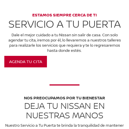
ESTAMOS SIEMPRE CERCA DE TI
SERVICIO A TU PUERTA
Dale el mejor cuidado a tu Nissan sin salir de casa. Con solo
agendar tu cita, iremos por él, lo llevaremos a nuestros talleres
para realizarle los servicios que requiera y te lo regresaremos
hasta donde estés.
AGENDA TU CITA
NOS PREOCUPAMOS POR TU BIENESTAR
DEJA TU NISSAN EN
NUESTRAS MANOS
Nuestro Servicio a Tu Puerta te brinda la tranquilidad de mantener