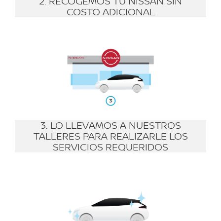
2. RECOGEMOS TU NISSAN SIN
COSTO ADICIONAL
3. LO LLEVAMOS A NUESTROS
TALLERES PARA REALIZARLE LOS
SERVICIOS REQUERIDOS