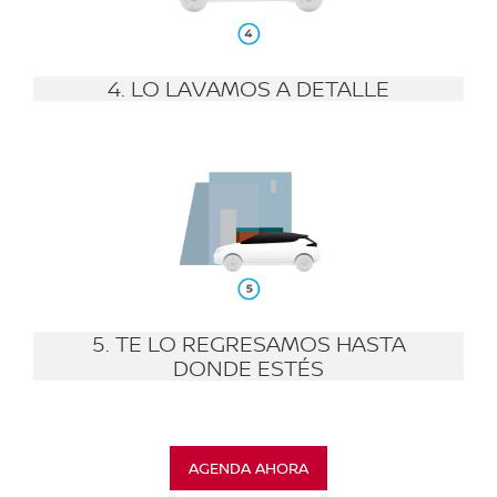
4. LO LAVAMOS A DETALLE
5. TE LO REGRESAMOS HASTA
DONDE ESTÉS
AGENDA AHORA