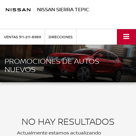
NISSAN SIERRA TEPIC
VENTAS
311-211-8989
DIRECCIONES
PROMOCIONES DE AUTOS
NUEVOS
NO HAY RESULTADOS
Actualmente estamos actualizando