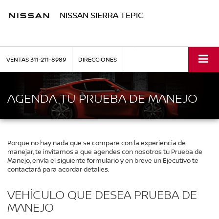
NISSAN SIERRA TEPIC
VENTAS
311-211-8989
DIRECCIONES
AGENDA TU PRUEBA DE MANEJO
Porque no hay nada que se compare con la experiencia de
manejar, te invitamos a que agendes con nosotros tu Prueba de
Manejo, envía el siguiente formulario y en breve un Ejecutivo te
contactará para acordar detalles.
VEHÍCULO QUE DESEA PRUEBA DE
MANEJO