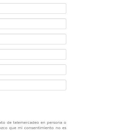
 texto de telemercadeo en persona o
nozco que mi consentimiento no es