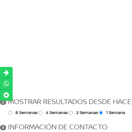
MOSTRAR RESULTADOS DESDE HACE
2
8 Semanas
4 Semanas
2 Semanas
1 Semana
INFORMACIÓN DE CONTACTO
3