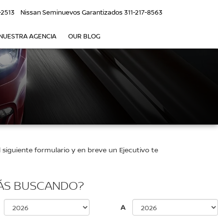
-2513
Nissan Seminuevos Garantizados
311-217-8563
NUESTRA AGENCIA
OUR BLOG
siguiente formulario y en breve un Ejecutivo te
ÁS BUSCANDO?
A