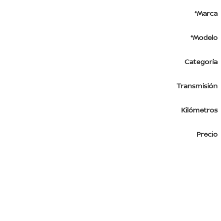
*Marca
*Modelo
Categoría
Transmisión
Kilómetros
Precio