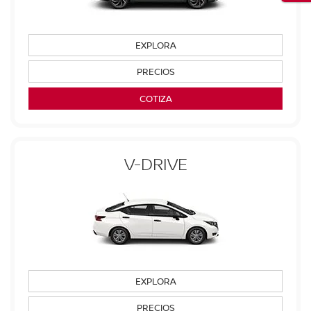
EXPLORA
PRECIOS
COTIZA
V-DRIVE
EXPLORA
PRECIOS