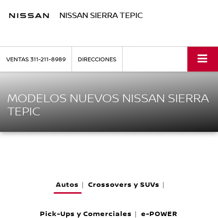
NISSAN SIERRA TEPIC
VENTAS
311-211-8989
DIRECCIONES
MODELOS NUEVOS NISSAN SIERRA
TEPIC
Autos
Crossovers y SUVs
|
|
Pick-Ups y Comerciales
e-POWER
|