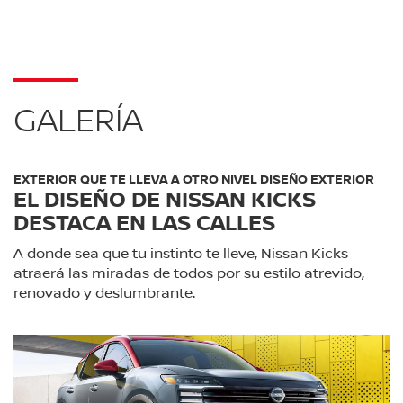
GALERÍA
EXTERIOR QUE TE LLEVA A OTRO NIVEL DISEÑO EXTERIOR
EL DISEÑO DE NISSAN KICKS
DESTACA EN LAS CALLES
A donde sea que tu instinto te lleve, Nissan Kicks
atraerá las miradas de todos por su estilo atrevido,
renovado y deslumbrante.