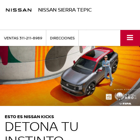
NISSAN SIERRA TEPIC
VENTAS
311-211-8989
DIRECCIONES
ESTO ES NISSAN KICKS
DETONA TU