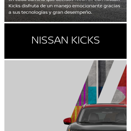
Kicks disfruta de un manejo emocionante gracias
a sus tecnologías y gran desempeño.
NISSAN KICKS