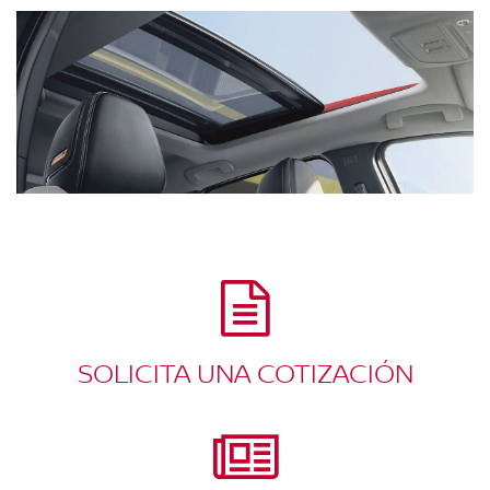
SOLICITA UNA COTIZACIÓN