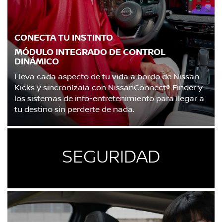
CONECTA TU INSTINTO
MÓDULO INTEGRADO DE CONTROL
DINÁMICO
Lleva cada aspecto de tu vida a bordo de Nissan
Kicks y sincronízala con NissanConnect® Finder y
los sistemas de info-entretenimiento para llegar a
tu destino sin perderte de nada.
SEGURIDAD