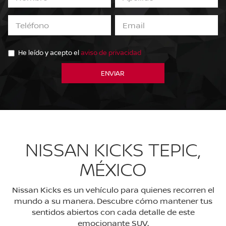
He leído y acepto el
aviso de privacidad
NISSAN KICKS TEPIC,
MÉXICO
Nissan Kicks es un vehículo para quienes recorren el
mundo a su manera. Descubre cómo mantener tus
sentidos abiertos con cada detalle de este
emocionante SUV.