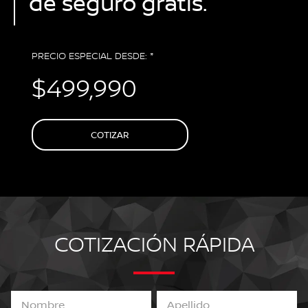
de seguro gratis.
PRECIO ESPECIAL DESDE: *
$499,990
COTIZAR
COTIZACIÓN RÁPIDA