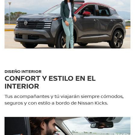
DISEÑO INTERIOR
CONFORT Y ESTILO EN EL
INTERIOR
Tus acompañantes y tú viajarán siempre cómodos,
seguros y con estilo a bordo de Nissan Kicks.