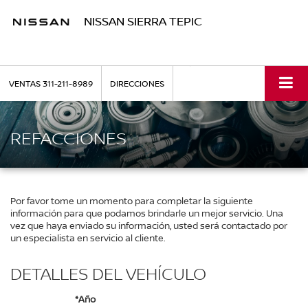
NISSAN SIERRA TEPIC
VENTAS
311-211-8989
DIRECCIONES
REFACCIONES
Por favor tome un momento para completar la siguiente
información para que podamos brindarle un mejor servicio. Una
vez que haya enviado su información, usted será contactado por
un especialista en servicio al cliente.
DETALLES DEL VEHÍCULO
*Año