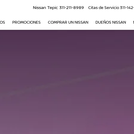
Nissan Tepic
311-211-8989
Citas de Servicio
311-142
VOS
PROMOCIONES
COMPRAR UN NISSAN
DUEÑOS NISSAN