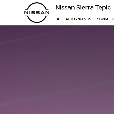
Nissan Sierra Tepic
AUTOS NUEVOS
SEMINUE