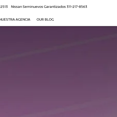
-2513
Nissan Seminuevos Garantizados
311-217-8563
NUESTRA AGENCIA
OUR BLOG