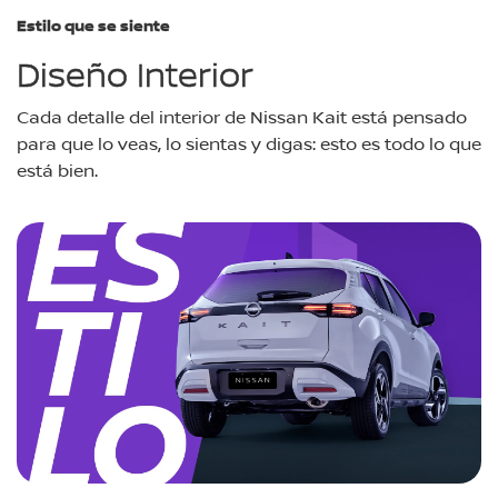
Estilo que se siente
Diseño Interior
Cada detalle del interior de Nissan Kait está pensado
para que lo veas, lo sientas y digas: esto es todo lo que
está bien.