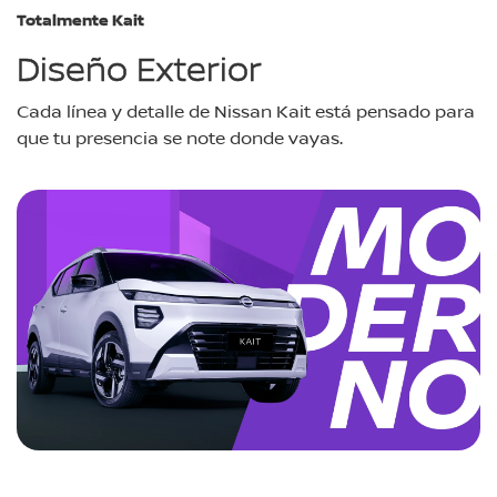
Totalmente Kait
Diseño Exterior
Cada línea y detalle de Nissan Kait está pensado para
que tu presencia se note donde vayas.