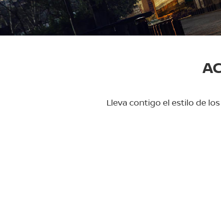
AC
Lleva contigo el estilo de l