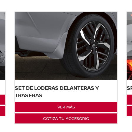
SET DE LODERAS DELANTERAS Y
S
TRASERAS
VER MÁS
COTIZA TU ACCESORIO