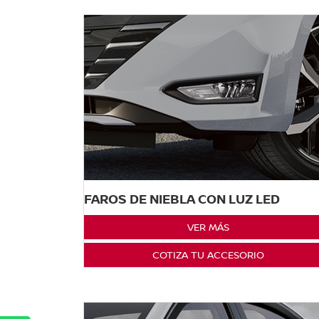
FAROS DE NIEBLA CON LUZ LED
VER MÁS
COTIZA TU ACCESORIO