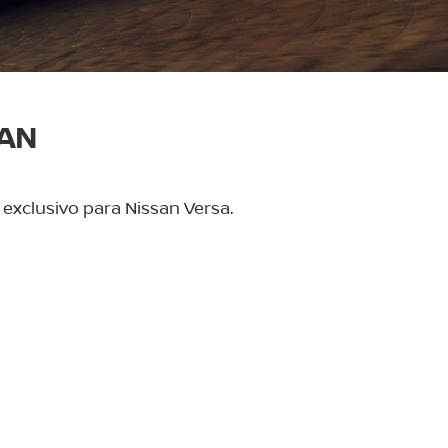
SAN
 exclusivo para Nissan Versa.