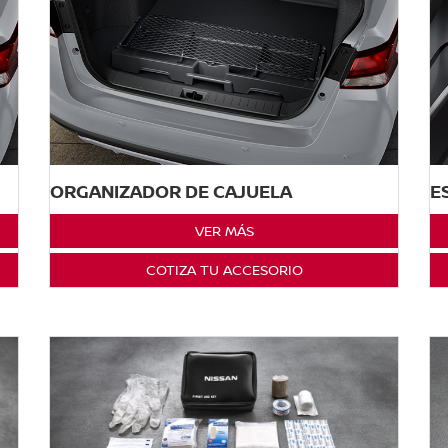
ORGANIZADOR DE CAJUELA
E
VER MÁS
COTIZA TU ACCESORIO