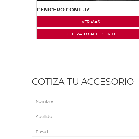
CENICERO CON LUZ
VER MÁS
COTIZA TU ACCESORIO
COTIZA TU ACCESORIO