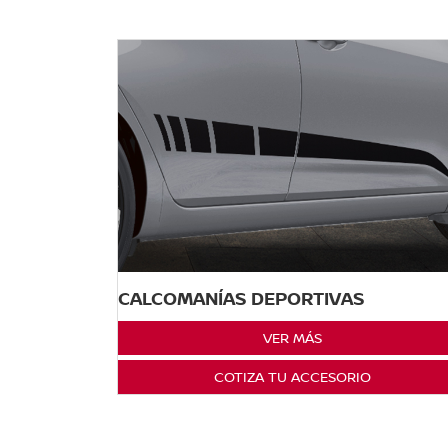
CALCOMANÍAS DEPORTIVAS
VER MÁS
COTIZA TU ACCESORIO