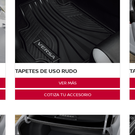
TAPETES DE USO RUDO
T
VER MÁS
COTIZA TU ACCESORIO