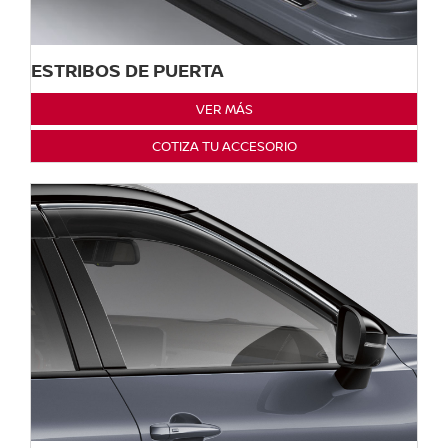
ESTRIBOS DE PUERTA
VER MÁS
COTIZA TU ACCESORIO