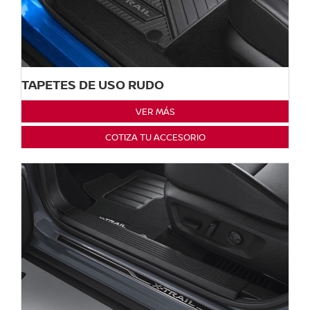
TAPETES DE USO RUDO
VER MÁS
COTIZA TU ACCESORIO