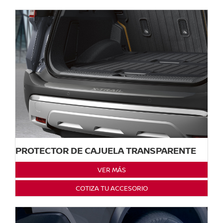
PROTECTOR DE CAJUELA TRANSPARENTE
VER MÁS
COTIZA TU ACCESORIO