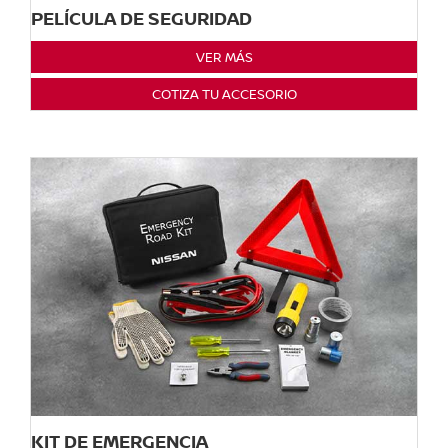
PELÍCULA DE SEGURIDAD
VER MÁS
COTIZA TU ACCESORIO
KIT DE EMERGENCIA