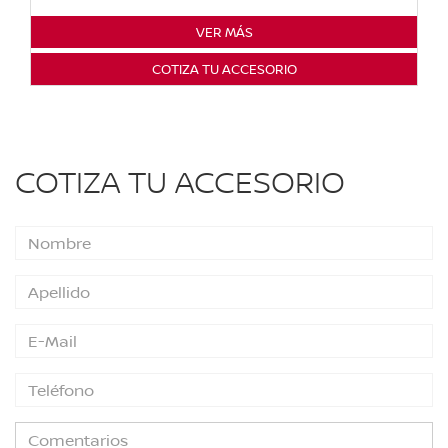
VER MÁS
COTIZA TU ACCESORIO
COTIZA TU ACCESORIO