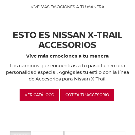
VIVE MÁS EMOCIONES A TU MANERA
ESTO ES NISSAN X-TRAIL
ACCESORIOS
Vive más emociones a tu manera
Los caminos que encuentras a tu paso tienen una
personalidad especial. Agrégales tu estilo con la línea
de Accesorios para Nissan X-Trail.
VER CATÁLOGO
COTIZA TU ACCESORIO