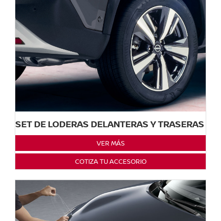
SET DE LODERAS DELANTERAS Y TRASERAS
VER MÁS
COTIZA TU ACCESORIO