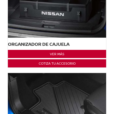
ORGANIZADOR DE CAJUELA
VER MÁS
COTIZA TU ACCESORIO