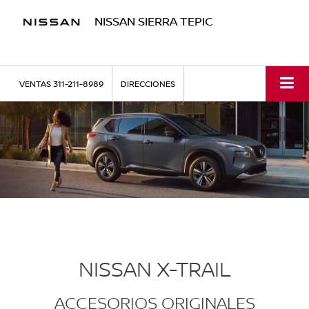
NISSAN SIERRA TEPIC
VENTAS
311-211-8989
DIRECCIONES
NISSAN X-TRAIL
ACCESORIOS ORIGINALES