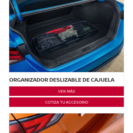
ORGANIZADOR DESLIZABLE DE CAJUELA
VER MÁS
COTIZA TU ACCESORIO