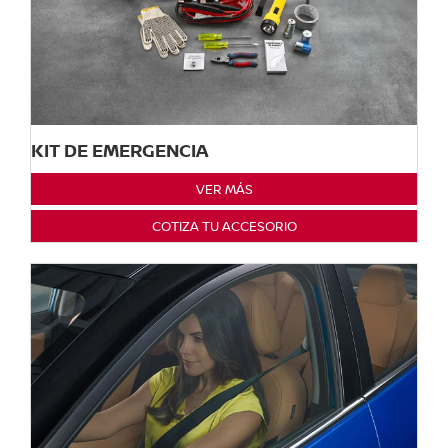
KIT DE EMERGENCIA
VER MÁS
COTIZA TU ACCESORIO