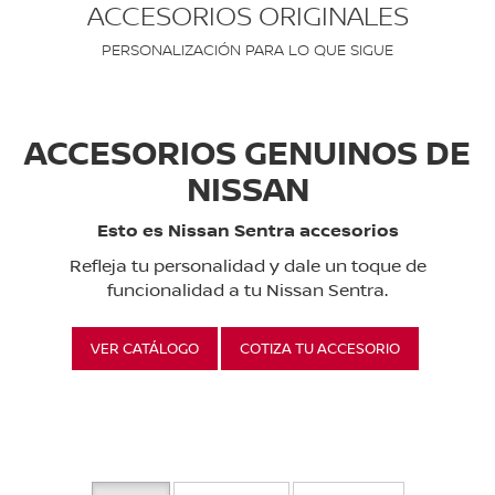
ACCESORIOS ORIGINALES
PERSONALIZACIÓN PARA LO QUE SIGUE
ACCESORIOS GENUINOS DE
NISSAN
Esto es Nissan Sentra accesorios
Refleja tu personalidad y dale un toque de
funcionalidad a tu Nissan Sentra.
VER CATÁLOGO
COTIZA TU ACCESORIO