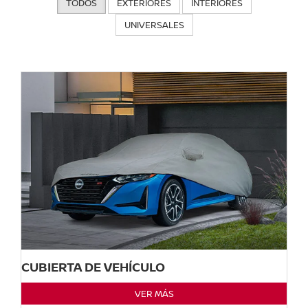
TODOS
EXTERIORES
INTERIORES
UNIVERSALES
CUBIERTA DE VEHÍCULO
VER MÁS