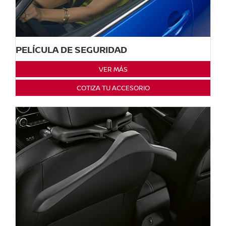
PELÍCULA DE SEGURIDAD
VER MÁS
COTIZA TU ACCESORIO