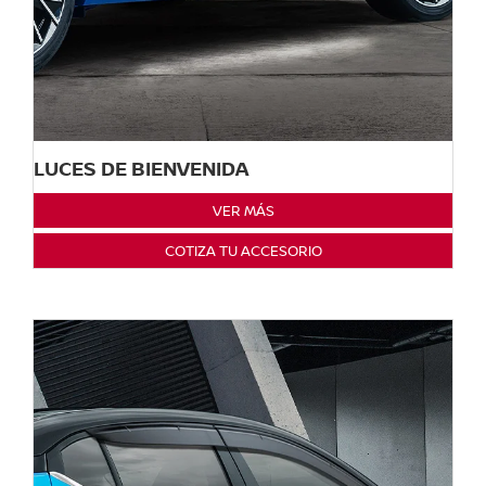
LUCES DE BIENVENIDA
VER MÁS
COTIZA TU ACCESORIO