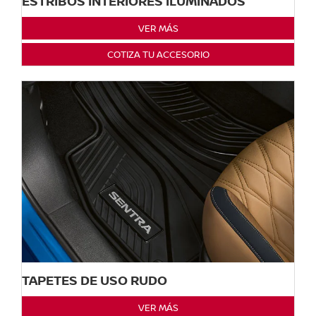
ESTRIBOS INTERIORES ILUMINADOS
VER MÁS
COTIZA TU ACCESORIO
TAPETES DE USO RUDO
VER MÁS