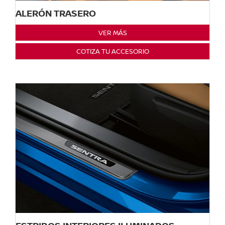
ALERÓN TRASERO
VER MÁS
COTIZA TU ACCESORIO