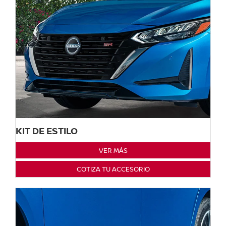
KIT DE ESTILO
VER MÁS
COTIZA TU ACCESORIO