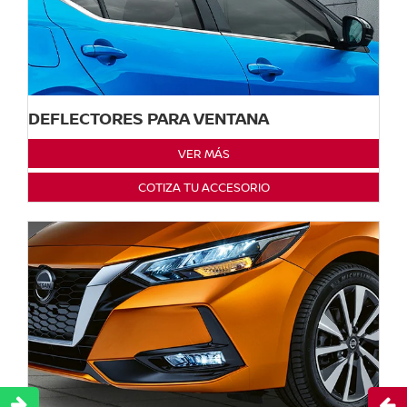
DEFLECTORES PARA VENTANA
VER MÁS
COTIZA TU ACCESORIO
Abri