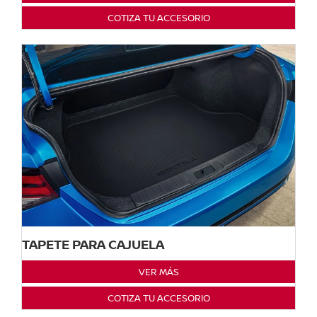
COTIZA TU ACCESORIO
TAPETE PARA CAJUELA
VER MÁS
COTIZA TU ACCESORIO