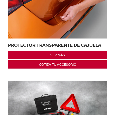
PROTECTOR TRANSPARENTE DE CAJUELA
VER MÁS
COTIZA TU ACCESORIO