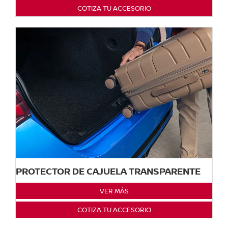
COTIZA TU ACCESORIO
PROTECTOR DE CAJUELA TRANSPARENTE
VER MÁS
COTIZA TU ACCESORIO