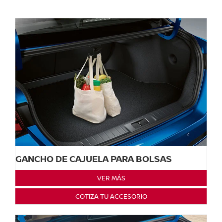
GANCHO DE CAJUELA PARA BOLSAS
VER MÁS
COTIZA TU ACCESORIO