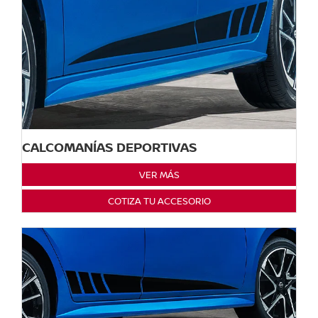
CALCOMANÍAS DEPORTIVAS
VER MÁS
COTIZA TU ACCESORIO