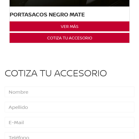
PORTASACOS NEGRO MATE
VER MÁS
COTIZA TU ACCESORIO
COTIZA TU ACCESORIO