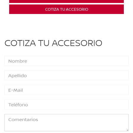
COTIZA TU ACCESORIO
COTIZA TU ACCESORIO