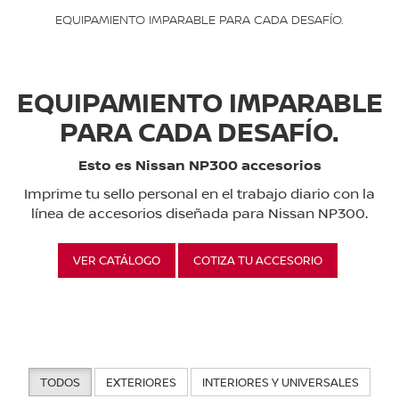
EQUIPAMIENTO IMPARABLE PARA CADA DESAFÍO.
EQUIPAMIENTO IMPARABLE
PARA CADA DESAFÍO.
Esto es Nissan NP300 accesorios
Imprime tu sello personal en el trabajo diario con la
línea de accesorios diseñada para Nissan NP300.
VER CATÁLOGO
COTIZA TU ACCESORIO
TODOS
EXTERIORES
INTERIORES Y UNIVERSALES