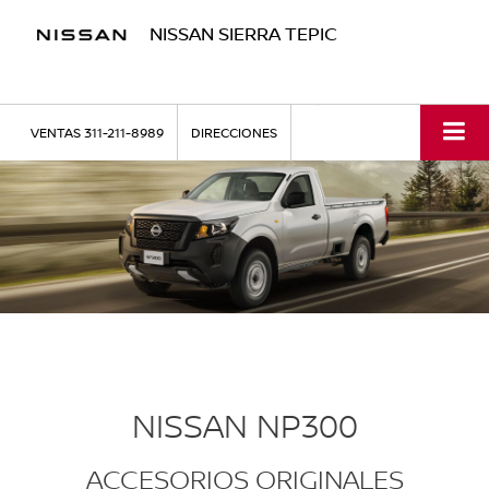
NISSAN SIERRA TEPIC
VENTAS
311-211-8989
DIRECCIONES
NISSAN NP300
ACCESORIOS ORIGINALES