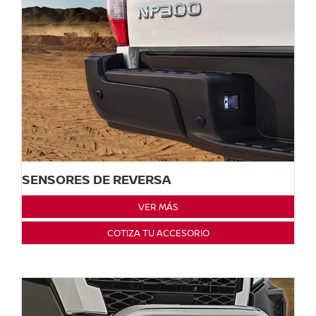
SENSORES DE REVERSA
VER MÁS
COTIZA TU ACCESORIO