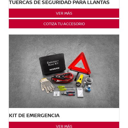
TUERCAS DE SEGURIDAD PARA LLANTAS
VER MÁS
COTIZA TU ACCESORIO
KIT DE EMERGENCIA
VER MÁS