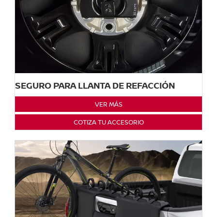
SEGURO PARA LLANTA DE REFACCIÓN
VER MÁS
COTIZA TU ACCESORIO