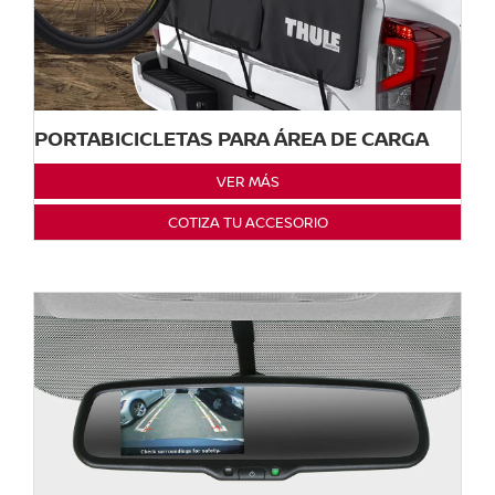
PORTABICICLETAS PARA ÁREA DE CARGA
VER MÁS
COTIZA TU ACCESORIO