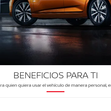
BENEFICIOS PARA TI
ra quien quiera usar el vehículo de manera personal, e