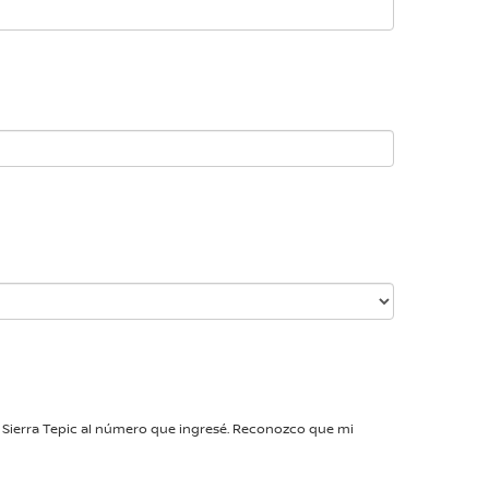
n Sierra Tepic al número que ingresé. Reconozco que mi