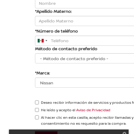
*Apellido Materno:
*Número de teléfono
Método de contacto preferido
*Marca:
Deseo recibir información de servicios y productos 
He leído y acepto el
Aviso de Privacidad
Al hacer clic en esta casilla, acepto recibir llama
consentimiento no es requesito para la compra.