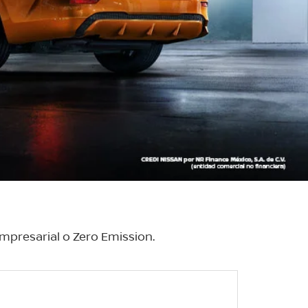
mpresarial o Zero Emission.