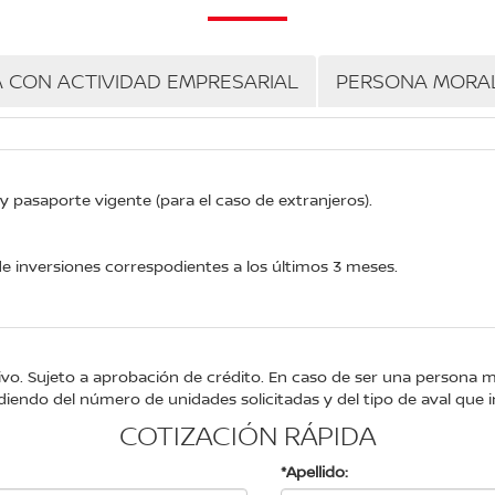
A CON ACTIVIDAD EMPRESARIAL
PERSONA MORA
 y pasaporte vigente (para el caso de extranjeros).
e inversiones correspodientes a los últimos 3 meses.
tivo. Sujeto a aprobación de crédito. En caso de ser una persona 
iendo del número de unidades solicitadas y del tipo de aval que i
COTIZACIÓN RÁPIDA
*Apellido: