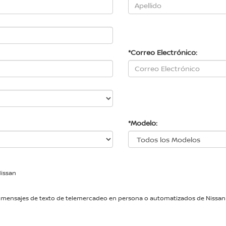
*Correo Electrónico:
*Modelo:
Nissan
das y mensajes de texto de telemercadeo en persona o automatizados de Nissa