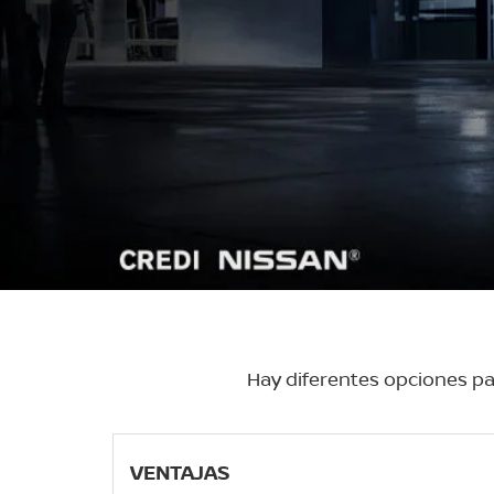
Hay diferentes opciones pa
VENTAJAS