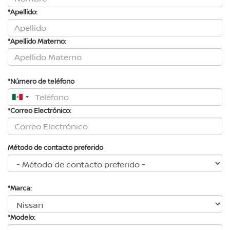
*Apellido:
*Apellido Materno:
*Número de teléfono
*Correo Electrónico:
Método de contacto preferido
*Marca:
*Modelo: