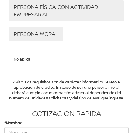
PERSONA FÍSICA CON ACTIVIDAD
EMPRESARIAL
PERSONA MORAL
No aplica
Aviso: Los requisitos son de carácter informativo. Sujeto a
aprobación de crédito. En caso de ser una persona moral
deberá cumplir con información adicional dependiendo del
número de unidades solicitadas y del tipo de aval que ingrese.
COTIZACIÓN RÁPIDA
*Nombre: