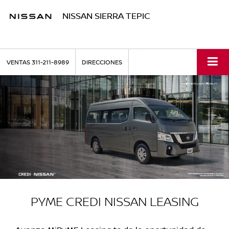
NISSAN SIERRA TEPIC
VENTAS
311-211-8989
DIRECCIONES
PYME CREDI NISSAN LEASING