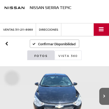
NISSAN SIERRA TEPIC
VENTAS
311-211-8989
DIRECCIONES
Confirmar Disponibilidad
FOTOS
VISTA 360