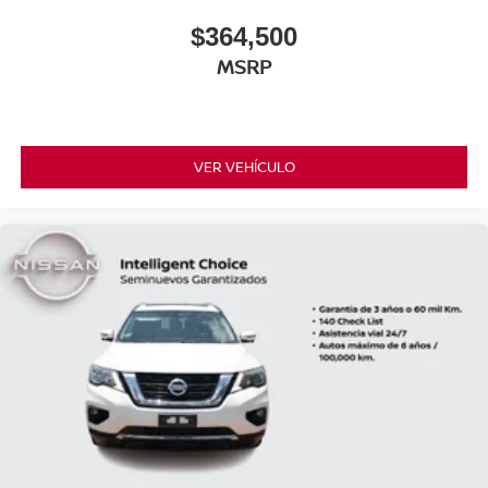
$364,500
MSRP
VER VEHÍCULO