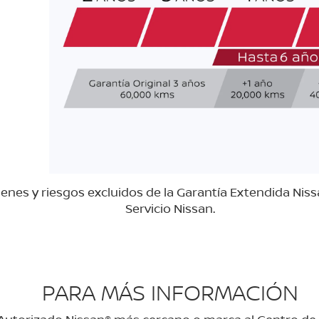
nes y riesgos excluidos de la Garantía Extendida Nissa
Servicio Nissan.
PARA MÁS INFORMACIÓN