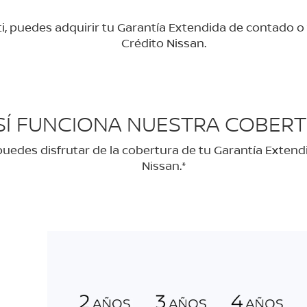
i, puedes adquirir tu Garantía Extendida de contado o
Crédito Nissan.
SÍ FUNCIONA NUESTRA COBER
uedes disfrutar de la cobertura de tu Garantía Extend
Nissan.*