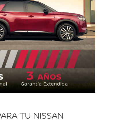
ARA TU NISSAN