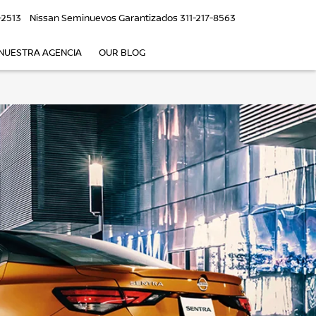
-2513
Nissan Seminuevos Garantizados
311-217-8563
NUESTRA AGENCIA
OUR BLOG