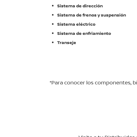
Sistema de dirección
Sistema de frenos y suspensión
Sistema eléctrico
Sistema de enfriamiento
Transeje
*Para conocer los componentes, bie