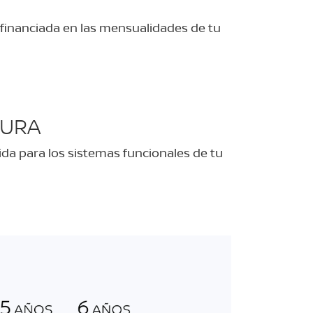
 financiada en las mensualidades de tu
TURA
ida para los sistemas funcionales de tu