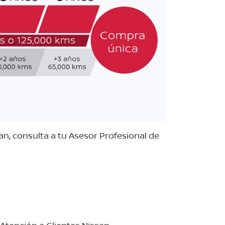
n, consulta a tu Asesor Profesional de