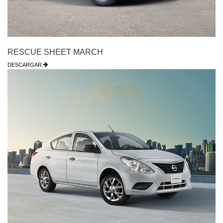
RESCUE SHEET MARCH
DESCARGAR