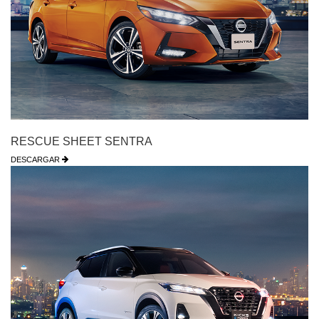
RESCUE SHEET SENTRA
DESCARGAR