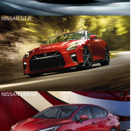
NISSAN GT-R
NISSAN VERSA