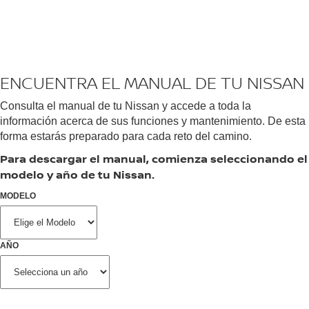
ENCUENTRA EL MANUAL DE TU NISSAN
Consulta el manual de tu Nissan y accede a toda la
información acerca de sus funciones y mantenimiento. De esta
forma estarás preparado para cada reto del camino.
Para descargar el manual, comienza seleccionando el
modelo y año de tu Nissan.
MODELO
AÑO