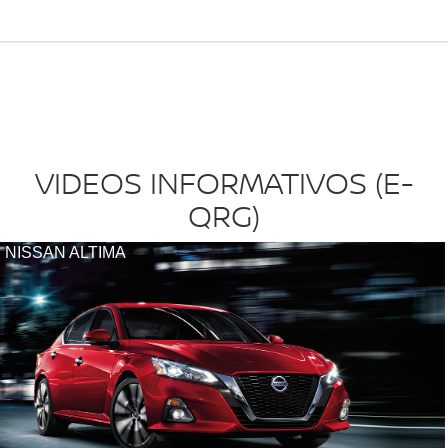
VIDEOS INFORMATIVOS (E-
QRG)
NISSAN ALTIMA