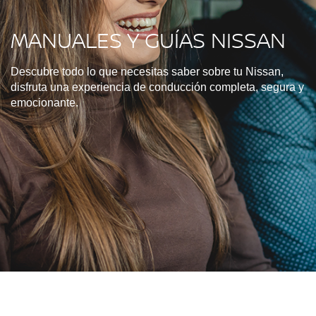
MANUALES Y GUÍAS NISSAN
Descubre todo lo que necesitas saber sobre tu Nissan,
disfruta una experiencia de conducción completa, segura y
emocionante.