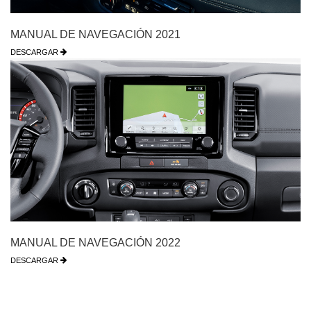
MANUAL DE NAVEGACIÓN 2021
DESCARGAR
MANUAL DE NAVEGACIÓN 2022
DESCARGAR