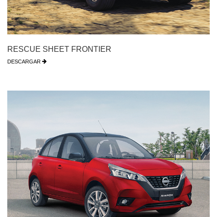
RESCUE SHEET FRONTIER
DESCARGAR