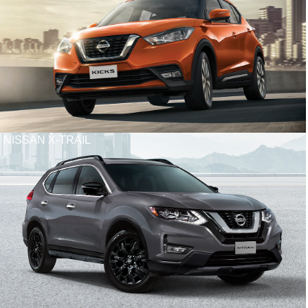
NISSAN X-TRAIL