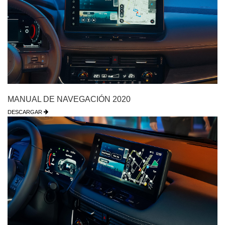
MANUAL DE NAVEGACIÓN 2020
DESCARGAR