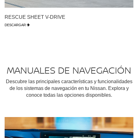
RESCUE SHEET V-DRIVE
DESCARGAR
MANUALES DE NAVEGACIÓN
Descubre las principales características y funcionalidades
de los sistemas de navegación en tu Nissan. Explora y
conoce todas las opciones disponibles.