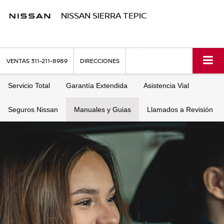
NISSAN SIERRA TEPIC
VENTAS
311-211-8989
DIRECCIONES
Servicio Total
Garantía Extendida
Asistencia Vial
Seguros Nissan
Manuales y Guias
Llamados a Revisión