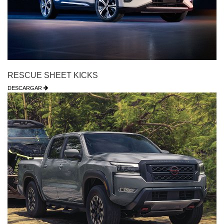
RESCUE SHEET KICKS
DESCARGAR